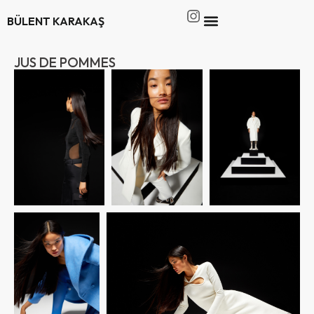
BÜLENT KARAKAŞ
JUS DE POMMES