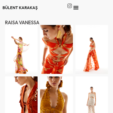
BÜLENT KARAKAŞ
RAISA VANESSA